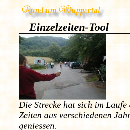
Einzelzeiten-Tool
Die Strecke hat sich im Laufe
Zeiten aus verschiedenen Jahr
geniessen.