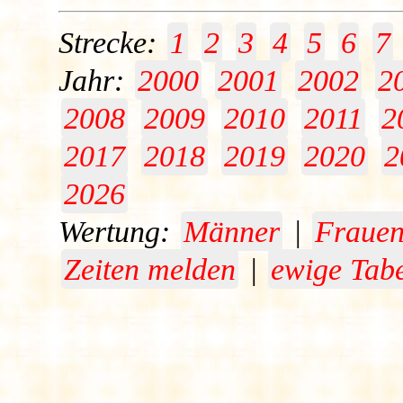
Strecke:
1
2
3
4
5
6
7
Jahr:
2000
2001
2002
2
2008
2009
2010
2011
2
2017
2018
2019
2020
2
2026
Wertung:
Männer
|
Fraue
Zeiten melden
|
ewige Tabe