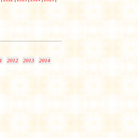
1
2012
2013
2014