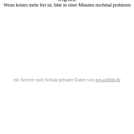
Wenn keines mehr frei ist, bitte in einer Minuten nochmal probieren
ein Service zum Schutz privater Daten von
net-auftritt.de